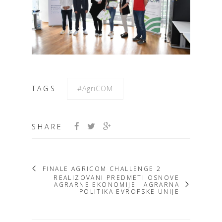
TAGS
#AgriCOM
SHARE
FINALE AGRICOM CHALLENGE 2
REALIZOVANI PREDMETI OSNOVE
AGRARNE EKONOMIJE I AGRARNA
POLITIKA EVROPSKE UNIJE