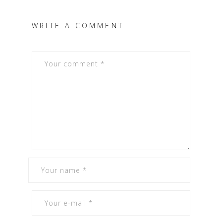
WRITE A COMMENT