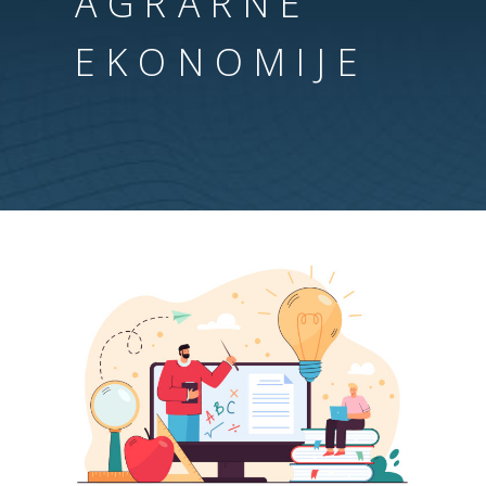
AGRARNE
EKONOMIJE