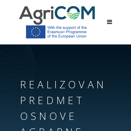
REALIZOVAN
PREDMET
OSNOVE