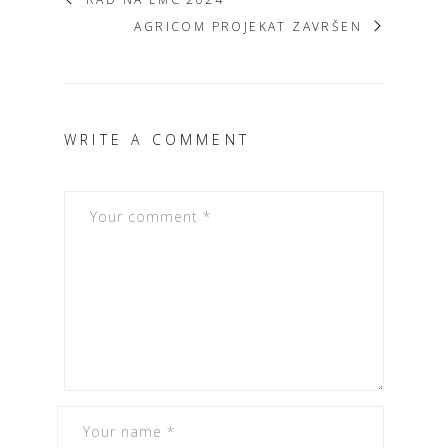
AGRICOM PROJEKAT ZAVRŠEN
WRITE A COMMENT