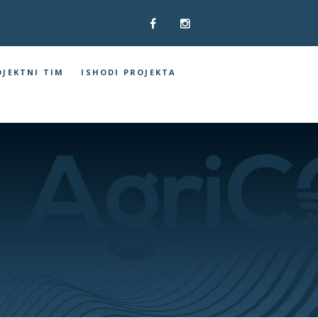
OJEKTNI TIM
ISHODI PROJEKTA