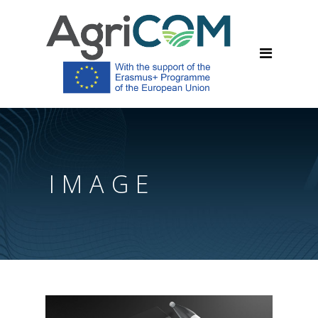
IMAGE