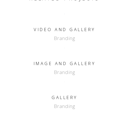
VIDEO AND GALLERY
Branding
IMAGE AND GALLERY
Branding
GALLERY
Branding