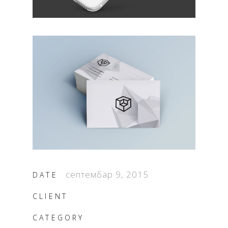
септембар 9, 2015
DATE
CLIENT
CATEGORY