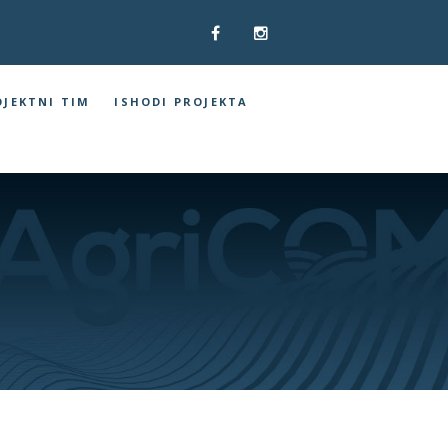
OJEKTNI TIM
ISHODI PROJEKTA