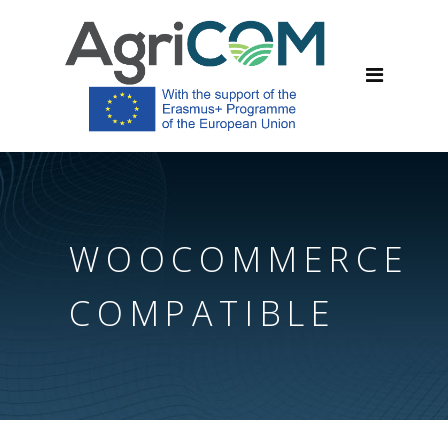
WOOCOMMERCE
COMPATIBLE