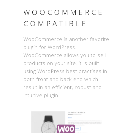
WOOCOMMERCE
COMPATIBLE
WooCommerce is another favorite
plugin for WordPress.
WooCommerce allows you to sell
products on your site. it is built
using WordPress best practises in
both front and back end which
result in an efficient, robust and
intuitive plugin.